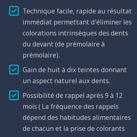
Technique facile, rapide au résultat
immédiat permettant d'éliminer les
colorations intrinsèques des dents
du devant (de prémolaire à
prémolaire).
Gain de huit à dix teintes donnant
un aspect naturel aux dents.
Possibilité de rappel après 9 à 12
mois ( La fréquence des rappels
dépend des habitudes alimentaires
de chacun et la prise de colorants