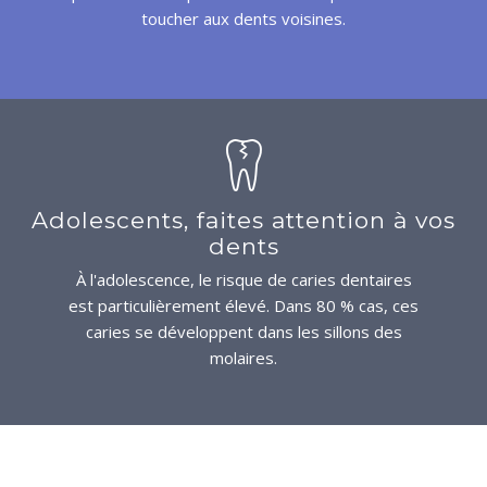
toucher aux dents voisines.
Adolescents, faites attention à vos
dents
À l'adolescence, le risque de caries dentaires
est particulièrement élevé. Dans 80 % cas, ces
caries se développent dans les sillons des
molaires.