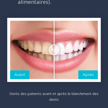
alimentaires).
Avant
Après
Dents des patients avant et après le blanchiment des
dents