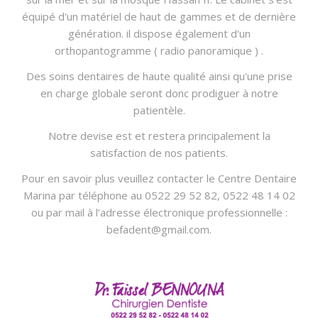
équipé d'un matériel de haut de gammes et de dernière
génération. il dispose également d'un
orthopantogramme ( radio panoramique ) .
Des soins dentaires de haute qualité ainsi qu'une prise
en charge globale seront donc prodiguer à notre
patientèle.
Notre devise est et restera principalement la
satisfaction de nos patients.
Pour en savoir plus veuillez contacter le Centre Dentaire
Marina par téléphone au 0522 29 52 82, 0522 48 14 02
ou par mail à l’adresse électronique professionnelle :
befadent@gmail.com
.