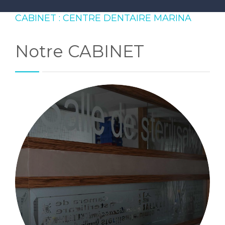
CABINET : CENTRE DENTAIRE MARINA
Notre CABINET