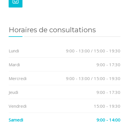
Horaires de consultations
Lundi
9:00 - 13:00 / 15:00 - 19:30
Mardi
9:00 - 17:30
Mercredi
9:00 - 13:00 / 15:00 - 19:30
Jeudi
9:00 - 17:30
Vendredi
15:00 - 19:30
Samedi
9:00 - 14:00