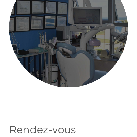
Rendez-vous