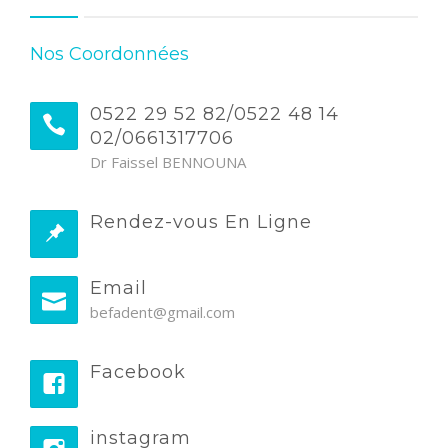
Nos Coordonnées
0522 29 52 82/0522 48 14
02/0661317706
Dr Faissel BENNOUNA
Rendez-vous En Ligne
Email
befadent@gmail.com
Facebook
instagram