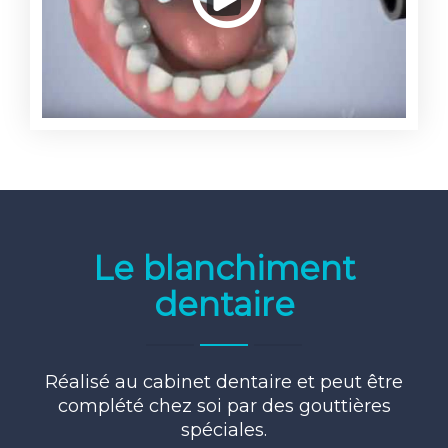
Le blanchiment
dentaire
Réalisé au cabinet dentaire et peut être
complété chez soi par des gouttières
spéciales.